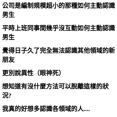
公司是編制規模超小的那種如何主動認識
男生
平時上班同事間幾乎沒互動如何主動認識
男生
覺得日子久了完全無法認識其他領域的新
朋友
更別說異性（眼神死）
想知道有沒什麼方法可以脫離這樣的狀
況?
我真的好想多認識各領域的人....