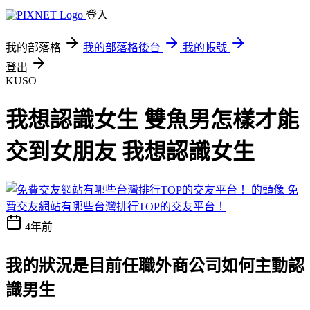
登入
我的部落格
我的部落格後台
我的帳號
登出
KUSO
我想認識女生 雙魚男怎樣才能
交到女朋友 我想認識女生
免
費交友網站有哪些台灣排行TOP的交友平台！
4年前
我的狀況是目前任職外商公司如何主動認
識男生